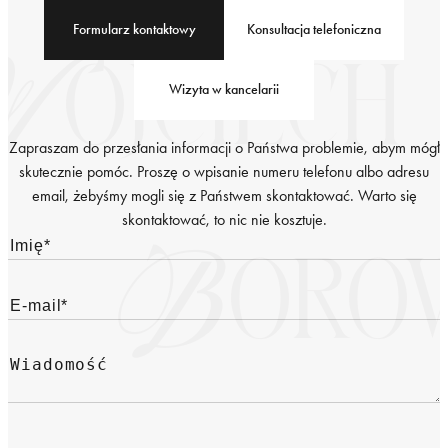
Formularz kontaktowy
Konsultacja telefoniczna
Wizyta w kancelarii
Zapraszam do przesłania informacji o Państwa problemie, abym mógł
skutecznie pomóc. Proszę o wpisanie numeru telefonu albo adresu
email, żebyśmy mogli się z Państwem skontaktować. Warto się
skontaktować, to nic nie kosztuje.