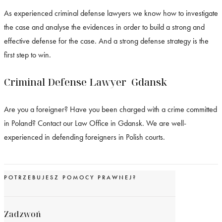
As experienced criminal defense lawyers we know how to investigate
the case and analyse the evidences in order to build a strong and
effective defense for the case. And a strong defense strategy is the
first step to win.
Criminal Defense Lawyer Gdansk
Are you a foreigner? Have you been charged with a crime committed
in Poland? Contact our Law Office in Gdansk. We are well-
experienced in defending foreigners in Polish courts.
POTRZEBUJESZ POMOCY PRAWNEJ?
Zadzwoń