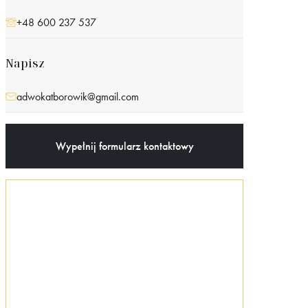
+48 600 237 537
Napisz
adwokatborowik@gmail.com
Wypełnij formularz kontaktowy