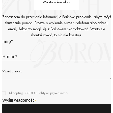
Wizyta w kancelarii
Zapraszam do przesłania informacji o Państwa problemie, abym mógł
skutecznie pomóc. Proszę o wpisanie numeru telefonu albo adresu
email, żebyśmy mogli się z Państwem skontaktować. Warto się
skontaktować, to nic nie kosztuje.
Akceptuję RODO i
Politykę prywatności
Wyślij wiadomość