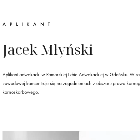
APLIKANT
Jacek Młyński
Aplikant adwokacki w Pomorskiej Izbie Adwokackiej w Gdańsku. W ra
zawodowej koncentruje się na zagadnieniach z obszaru prawa karneg
karnoskarbowego.