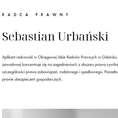
RADCA PRAWNY
Sebastian Urbański
Aplikant radcowski w Okręgowej Izbie Radców Prawnych w Gdańsku.
zawodowej koncentruje się na zagadnieniach z obszaru prawa cywiln
szczególności prawa zobowiązań, rodzinnego i spadkowego. Ponadto s
prawie ubezpieczeń gospodarczych.