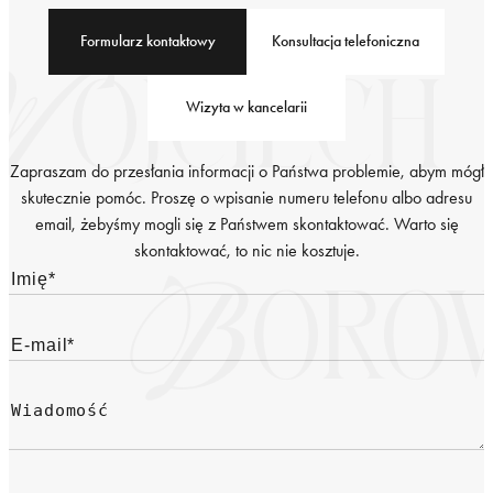
Formularz kontaktowy
Konsultacja telefoniczna
Wizyta w kancelarii
Zapraszam do przesłania informacji o Państwa problemie, abym mógł
skutecznie pomóc. Proszę o wpisanie numeru telefonu albo adresu
email, żebyśmy mogli się z Państwem skontaktować. Warto się
skontaktować, to nic nie kosztuje.