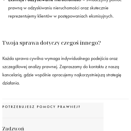
prawną w odzyskiwaniu nieruchomości oraz skutecznie
reprezentujemy klientów w postępowaniach eksmisyjnych.
Twoja sprawa dotyczy czegoś innego?
Każda sprawa cywilna wymaga indywidualnego podejścia oraz
szczegółowej analizy prawnej. Zapraszamy do kontaktu z naszą
kancelarią, gdzie wspólnie opracujemy najkorzystniejszą strategię
działania.
POTRZEBUJESZ POMOCY PRAWNEJ?
Zadzwoń