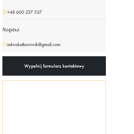
+48 600 237 537
Napisz
adwokatborowik@gmail.com
Wypełnij formularz kontaktowy