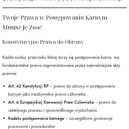
Twoje Prawa w Postępowaniu Karnym –
Musisz Je Znać
Konstytucyjne Prawo do Obrony
Każda osoba, przeciwko której toczy się postępowanie karne, ma
fundamentalne prawa zagwarantowane przez najważniejsze akty
prawne:
Art. 42 Konstytucji RP
– prawo do obrony w postępowaniu
karnym jako niezbywalne prawo człowieka
Art. 6 Europejskiej Konwencji Praw Człowieka
– prawo do
rzetelnego procesu i sprawiedliwego wysłuchania
Kodeks postępowania karnego
– szczegółowe gwarancje
procesowe i proceduralne