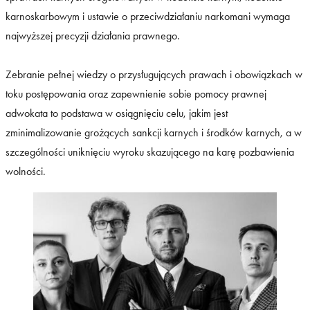
karnoskarbowym i ustawie o przeciwdziałaniu narkomani wymaga
najwyższej precyzji działania prawnego.
Zebranie pełnej wiedzy o przysługujących prawach i obowiązkach w
toku postępowania oraz zapewnienie sobie pomocy prawnej
adwokata to podstawa w osiągnięciu celu, jakim jest
zminimalizowanie grożących sankcji karnych i środków karnych, a w
szczególności uniknięciu wyroku skazującego na karę pozbawienia
wolności.