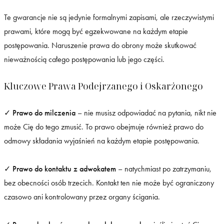
Te gwarancje nie są jedynie formalnymi zapisami, ale rzeczywistymi
prawami, które mogą być egzekwowane na każdym etapie
postępowania. Naruszenie prawa do obrony może skutkować
nieważnością całego postępowania lub jego części.
Kluczowe Prawa Podejrzanego i Oskarżonego
✓
Prawo do milczenia
– nie musisz odpowiadać na pytania, nikt nie
może Cię do tego zmusić. To prawo obejmuje również prawo do
odmowy składania wyjaśnień na każdym etapie postępowania.
✓
Prawo do kontaktu z adwokatem
– natychmiast po zatrzymaniu,
bez obecności osób trzecich. Kontakt ten nie może być ograniczony
czasowo ani kontrolowany przez organy ścigania.