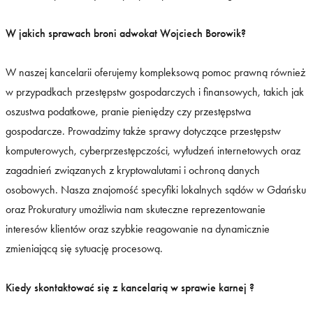
W jakich sprawach broni adwokat Wojciech Borowik?
W naszej kancelarii oferujemy kompleksową pomoc prawną również
w przypadkach przestępstw gospodarczych i finansowych, takich jak
oszustwa podatkowe, pranie pieniędzy czy przestępstwa
gospodarcze. Prowadzimy także sprawy dotyczące przestępstw
komputerowych, cyberprzestępczości, wyłudzeń internetowych oraz
zagadnień związanych z kryptowalutami i ochroną danych
osobowych. Nasza znajomość specyfiki lokalnych sądów w Gdańsku
oraz Prokuratury umożliwia nam skuteczne reprezentowanie
interesów klientów oraz szybkie reagowanie na dynamicznie
zmieniającą się sytuację procesową.
Kiedy skontaktować się z kancelarią w sprawie karnej ?