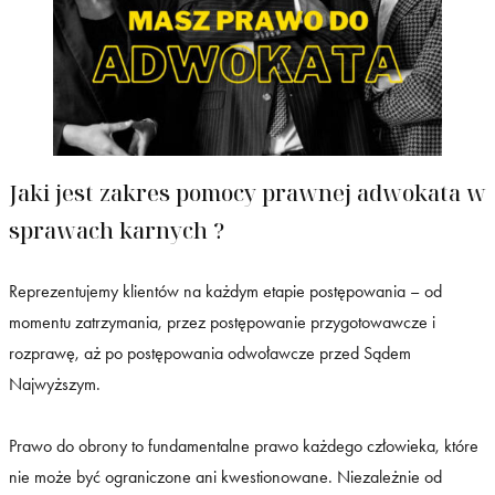
Jaki jest zakres pomocy prawnej adwokata w
sprawach karnych ?
Reprezentujemy klientów na każdym etapie postępowania – od
momentu zatrzymania, przez postępowanie przygotowawcze i
rozprawę, aż po postępowania odwoławcze przed Sądem
Najwyższym.
Prawo do obrony to fundamentalne prawo każdego człowieka, które
nie może być ograniczone ani kwestionowane. Niezależnie od