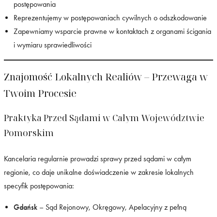
postępowania
Reprezentujemy w postępowaniach cywilnych o odszkodowanie
Zapewniamy wsparcie prawne w kontaktach z organami ścigania
i wymiaru sprawiedliwości
Znajomość Lokalnych Realiów – Przewaga w
Twoim Procesie
Praktyka Przed Sądami w Całym Województwie
Pomorskim
Kancelaria regularnie prowadzi sprawy przed sądami w całym
regionie, co daje unikalne doświadczenie w zakresie lokalnych
specyfik postępowania:
Gdańsk
– Sąd Rejonowy, Okręgowy, Apelacyjny z pełną