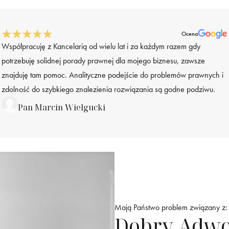
Ocena
Współpracuję z Kancelarią od wielu lat i za każdym razem gdy
potrzebuję solidnej porady prawnej dla mojego biznesu, zawsze
znajduję tam pomoc. Analityczne podejście do problemów prawnych i
zdolność do szybkiego znalezienia rozwiązania są godne podziwu.
Pan Marcin Wielgucki
Mają Państwo problem związany z:
Dobry Adwo