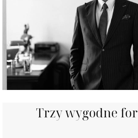
Trzy wygodne fo