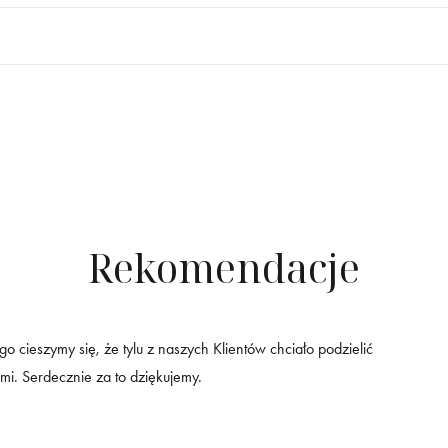
Rekomendacje
go cieszymy się, że tylu z naszych Klientów chciało podzielić
mi. Serdecznie za to dziękujemy.