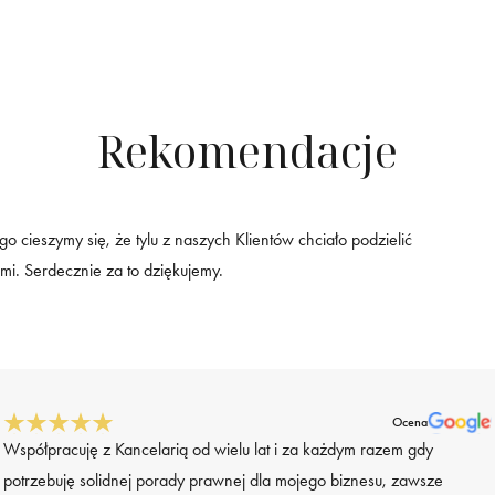
Rekomendacje
go cieszymy się, że tylu z naszych Klientów chciało podzielić
mi. Serdecznie za to dziękujemy.
Ocena
Współpracuję z Kancelarią od wielu lat i za każdym razem gdy
potrzebuję solidnej porady prawnej dla mojego biznesu, zawsze