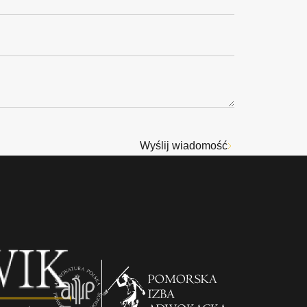
Wyślij wiadomość