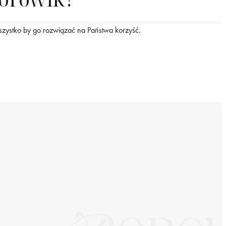
szystko by go rozwiązać na Państwa korzyść.