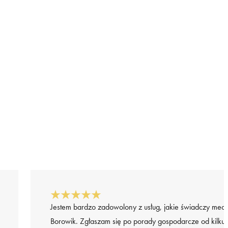
Jestem bardzo zadowolony z usług, jakie świadczy mec
Borowik. Zgłaszam się po porady gospodarcze od kilku l