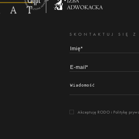
SKONTAKTUJ SIĘ Z
Akceptuję RODO i
Politykę pryw