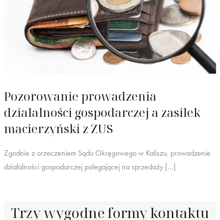
Pozorowanie prowadzenia
działalności gospodarczej a zasiłek
macierzyński z ZUS
Zgodnie z orzeczeniem Sądu Okręgowego w Kaliszu, prowadzenie
działalności gospodarczej polegającej na sprzedaży […]
Trzy wygodne formy kontaktu