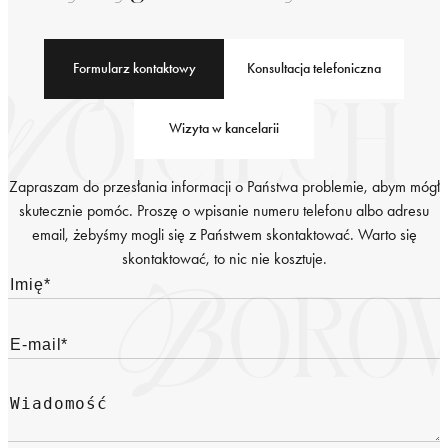
Formularz kontaktowy
Konsultacja telefoniczna
Wizyta w kancelarii
Zapraszam do przesłania informacji o Państwa problemie, abym mógł
skutecznie pomóc. Proszę o wpisanie numeru telefonu albo adresu
email, żebyśmy mogli się z Państwem skontaktować. Warto się
skontaktować, to nic nie kosztuje.