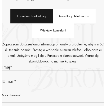
Formularz kontaktowy
Konsultacja telefoniczna
Wizyta w kancelarii
Zapraszam do przesłania informacji o Państwa problemie, abym mógł
skutecznie pomóc. Proszę o wpisanie numeru telefonu albo adresu
email, żebyśmy mogli się z Państwem skontaktować. Warto się
skontaktować, to nic nie kosztuje.