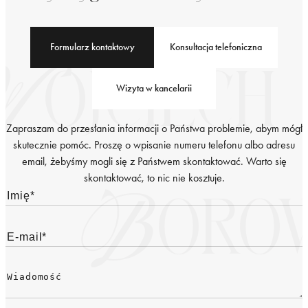
Formularz kontaktowy
Konsultacja telefoniczna
Wizyta w kancelarii
Zapraszam do przesłania informacji o Państwa problemie, abym mógł
skutecznie pomóc. Proszę o wpisanie numeru telefonu albo adresu
email, żebyśmy mogli się z Państwem skontaktować. Warto się
skontaktować, to nic nie kosztuje.