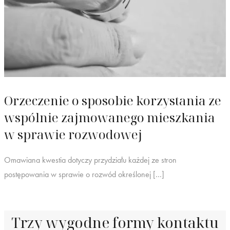
Orzeczenie o sposobie korzystania ze
wspólnie zajmowanego mieszkania
w sprawie rozwodowej
Omawiana kwestia dotyczy przydziału każdej ze stron
postępowania w sprawie o rozwód określonej […]
Trzy wygodne formy kontaktu