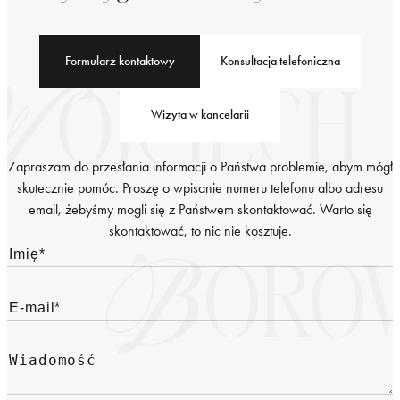
Formularz kontaktowy
Konsultacja telefoniczna
Wizyta w kancelarii
Zapraszam do przesłania informacji o Państwa problemie, abym mógł
skutecznie pomóc. Proszę o wpisanie numeru telefonu albo adresu
email, żebyśmy mogli się z Państwem skontaktować. Warto się
skontaktować, to nic nie kosztuje.