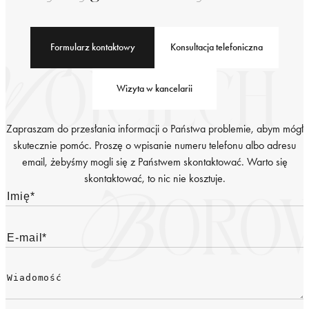
Formularz kontaktowy
Konsultacja telefoniczna
Wizyta w kancelarii
Zapraszam do przesłania informacji o Państwa problemie, abym mógł
skutecznie pomóc. Proszę o wpisanie numeru telefonu albo adresu
email, żebyśmy mogli się z Państwem skontaktować. Warto się
skontaktować, to nic nie kosztuje.