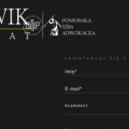
SKONTAKTUJ SIĘ Z