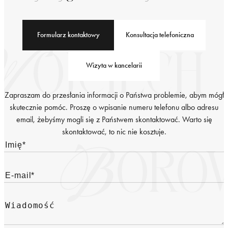
Formularz kontaktowy
Konsultacja telefoniczna
Wizyta w kancelarii
Zapraszam do przesłania informacji o Państwa problemie, abym mógł
skutecznie pomóc. Proszę o wpisanie numeru telefonu albo adresu
email, żebyśmy mogli się z Państwem skontaktować. Warto się
skontaktować, to nic nie kosztuje.