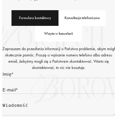
Formularz kontaktowy
Konsultacja telefoniczna
Wizyta w kancelarii
Zapraszam do przesłania informacji o Państwa problemie, abym mógł
skutecznie pomóc. Proszę o wpisanie numeru telefonu albo adresu
email, żebyśmy mogli się z Państwem skontaktować. Warto się
skontaktować, to nic nie kosztuje.