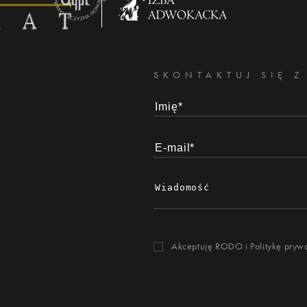
SKONTAKTUJ SIĘ Z
Akceptuję RODO i
Politykę pryw