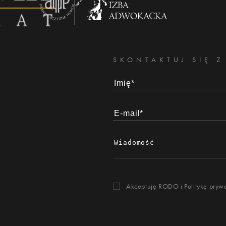
SKONTAKTUJ SIĘ Z
Akceptuję RODO i
Politykę pryw