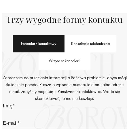
Trzy wygodne formy kontaktu
Formularz kontaktowy
Konsultacja telefoniczna
Wizyta w kancelarii
Zapraszam do przesłania informacji o Państwa problemie, abym mógł
skutecznie pomóc. Proszę o wpisanie numeru telefonu albo adresu
email, żebyśmy mogli się z Państwem skontaktować. Warto się
skontaktować, to nic nie kosztuje.