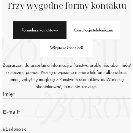
Trzy wygodne formy kontaktu
Formularz kontaktowy
Konsultacja telefoniczna
Wizyta w kancelarii
Zapraszam do przesłania informacji o Państwa problemie, abym mógł
skutecznie pomóc. Proszę o wpisanie numeru telefonu albo adresu
email, żebyśmy mogli się z Państwem skontaktować. Warto się
skontaktować, to nic nie kosztuje.