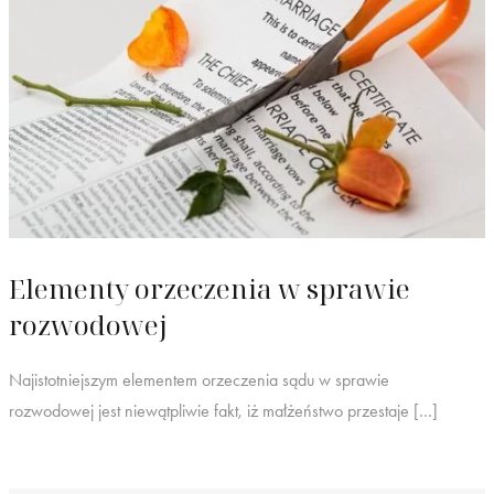
Elementy orzeczenia w sprawie
rozwodowej
Najistotniejszym elementem orzeczenia sądu w sprawie
rozwodowej jest niewątpliwie fakt, iż małżeństwo przestaje […]