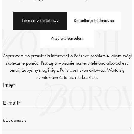
Formularz kontaktowy
Konsultacja telefoniczna
Wizyta w kancelarii
Zapraszam do przesłania informacji o Państwa problemie, abym mógł
skutecznie pomóc. Proszę o wpisanie numeru telefonu albo adresu
email, żebyśmy mogli się z Państwem skontaktować. Warto się
skontaktować, to nic nie kosztuje.