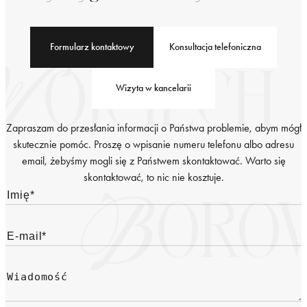
Formularz kontaktowy
Konsultacja telefoniczna
Wizyta w kancelarii
Zapraszam do przesłania informacji o Państwa problemie, abym mógł
skutecznie pomóc. Proszę o wpisanie numeru telefonu albo adresu
email, żebyśmy mogli się z Państwem skontaktować. Warto się
skontaktować, to nic nie kosztuje.