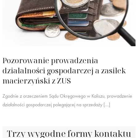
Pozorowanie prowadzenia
działalności gospodarczej a zasiłek
macierzyński z ZUS
Zgodnie z orzeczeniem Sądu Okręgowego w Kaliszu, prowadzenie
działalności gospodarczej polegającej na sprzedaży […]
Trzy wygodne formy kontaktu