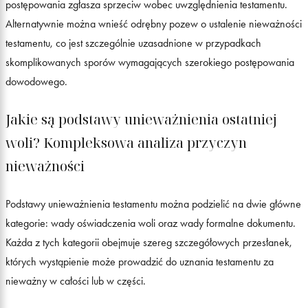
postępowania zgłasza sprzeciw wobec uwzględnienia testamentu.
Alternatywnie można wnieść odrębny pozew o ustalenie nieważności
testamentu, co jest szczególnie uzasadnione w przypadkach
skomplikowanych sporów wymagających szerokiego postępowania
dowodowego.
Jakie są podstawy unieważnienia ostatniej
woli? Kompleksowa analiza przyczyn
nieważności
Podstawy unieważnienia testamentu można podzielić na dwie główne
kategorie: wady oświadczenia woli oraz wady formalne dokumentu.
Każda z tych kategorii obejmuje szereg szczegółowych przesłanek,
których wystąpienie może prowadzić do uznania testamentu za
nieważny w całości lub w części.