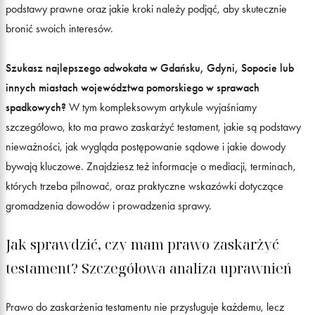
podstawy prawne oraz jakie kroki należy podjąć, aby skutecznie
bronić swoich interesów.
Szukasz najlepszego adwokata w Gdańsku, Gdyni, Sopocie lub
innych miastach województwa pomorskiego w sprawach
spadkowych?
W tym kompleksowym artykule wyjaśniamy
szczegółowo, kto ma prawo zaskarżyć testament, jakie są podstawy
nieważności, jak wygląda postępowanie sądowe i jakie dowody
bywają kluczowe. Znajdziesz też informacje o mediacji, terminach,
których trzeba pilnować, oraz praktyczne wskazówki dotyczące
gromadzenia dowodów i prowadzenia sprawy.
Jak sprawdzić, czy mam prawo zaskarżyć
testament? Szczegółowa analiza uprawnień
Prawo do zaskarżenia testamentu nie przysługuje każdemu, lecz