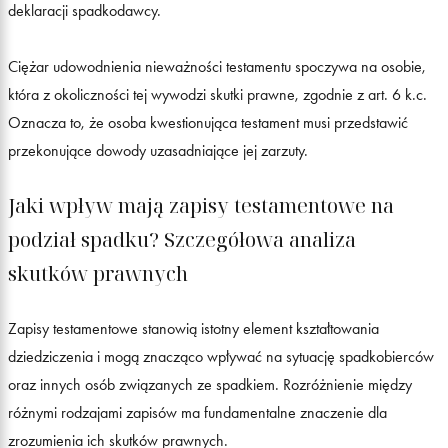
deklaracji spadkodawcy.
Ciężar udowodnienia nieważności testamentu spoczywa na osobie,
która z okoliczności tej wywodzi skutki prawne, zgodnie z art. 6 k.c.
Oznacza to, że osoba kwestionująca testament musi przedstawić
przekonujące dowody uzasadniające jej zarzuty.
Jaki wpływ mają zapisy testamentowe na
podział spadku? Szczegółowa analiza
skutków prawnych
Zapisy testamentowe stanowią istotny element kształtowania
dziedziczenia i mogą znacząco wpływać na sytuację spadkobierców
oraz innych osób związanych ze spadkiem. Rozróżnienie między
różnymi rodzajami zapisów ma fundamentalne znaczenie dla
zrozumienia ich skutków prawnych.