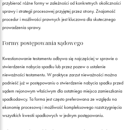
przybierać różne formy w zależności od konkretnych okoliczności
sprawy i strategii procesowej przyjętej przez strony. Znajomość
procedur i możliwości prawnych jest kluczowa dla skutecznego
prowadzenia sprawy.
Formy postępowania sądowego
Kwestionowanie testamentu odbywa się najczęściej w sprawie o
stwierdzenie nabycia spadku lub przez pozew o ustalenie
nieważności testamentu. W praktyce zarzut nieważności można
podnieść już w postępowaniu o stwierdzenie nabycia spadku przed
sądem rejonowym właściwym dla ostatniego miejsca zamieszkania
spadkodawcy. Ta forma jest często preferowana ze względu na
ekonomię procesową i możliwość kompleksowego rozstrzygnięcia
wszystkich kwestii spadkowych w jednym postępowaniu.