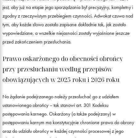
jest, aby już na etapie jego sporządzania był precyzyjny, kompletny i
zgodny z rzeczywistym przebiegiem czynności. Adwokat czuwa nad
tym, aby każde słowo zostało zapisane dokładnie tak, jak zostało
wypowiedziane, a wszelkie niejasności zostały wyjaśnione jeszcze
przed zakończeniem przesłuchania.
Prawo oskarżonego do obecności obrońcy
przy przesłuchaniu według przepisów
obowiązujących w 2025 roku i 2026 roku
Na żądanie podejrzanego należy przesłuchać go z udziałem
ustanowionego obrońcy – tak stanowi art. 301 Kodeksu
postępowania karnego. Oskarżony (a także podejrzany) w
postępowaniu karnym ma konstytucyjnie chronione prawo do obrony
oraz do udziału obrońcy w każdej czynności procesowej z jego