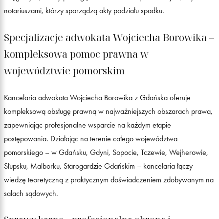
notariuszami, którzy sporządzą akty podziału spadku.
Specjalizacje adwokata Wojciecha Borowika –
kompleksowa pomoc prawna w
województwie pomorskim
Kancelaria adwokata Wojciecha Borowika z Gdańska oferuje
kompleksową obsługę prawną w najważniejszych obszarach prawa,
zapewniając profesjonalne wsparcie na każdym etapie
postępowania. Działając na terenie całego województwa
pomorskiego – w Gdańsku, Gdyni, Sopocie, Tczewie, Wejherowie,
Słupsku, Malborku, Starogardzie Gdańskim – kancelaria łączy
wiedzę teoretyczną z praktycznym doświadczeniem zdobywanym na
salach sądowych.