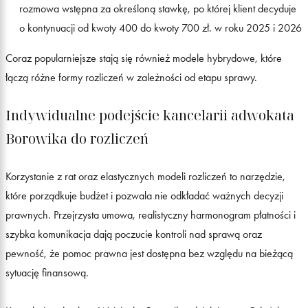
rozmowa wstępna za określoną stawkę, po której klient decyduje
o kontynuacji od kwoty 400 do kwoty 700 zł. w roku 2025 i 2026
Coraz popularniejsze stają się również modele hybrydowe, które
łączą różne formy rozliczeń w zależności od etapu sprawy.
Indywidualne podejście kancelarii adwokata
Borowika do rozliczeń
Korzystanie z rat oraz elastycznych modeli rozliczeń to narzędzie,
które porządkuje budżet i pozwala nie odkładać ważnych decyzji
prawnych. Przejrzysta umowa, realistyczny harmonogram płatności i
szybka komunikacja dają poczucie kontroli nad sprawą oraz
pewność, że pomoc prawna jest dostępna bez względu na bieżącą
sytuację finansową.