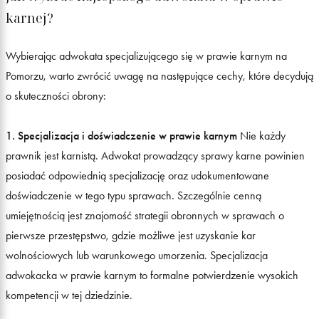
karnej?
Wybierając adwokata specjalizującego się w prawie karnym na
Pomorzu, warto zwrócić uwagę na następujące cechy, które decydują
o skuteczności obrony:
1. Specjalizacja i doświadczenie w prawie karnym
Nie każdy
prawnik jest karnistą. Adwokat prowadzący sprawy karne powinien
posiadać odpowiednią specjalizację oraz udokumentowane
doświadczenie w tego typu sprawach. Szczególnie cenną
umiejętnością jest znajomość strategii obronnych w sprawach o
pierwsze przestępstwo, gdzie możliwe jest uzyskanie kar
wolnościowych lub warunkowego umorzenia. Specjalizacja
adwokacka w prawie karnym to formalne potwierdzenie wysokich
kompetencji w tej dziedzinie.