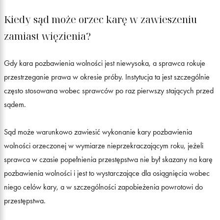
Kiedy sąd może orzec karę w zawieszeniu
zamiast więzienia?
Gdy kara pozbawienia wolności jest niewysoka, a sprawca rokuje
przestrzeganie prawa w okresie próby. Instytucja ta jest szczególnie
często stosowana wobec sprawców po raz pierwszy stających przed
sądem.
Sąd może warunkowo zawiesić wykonanie kary pozbawienia
wolności orzeczonej w wymiarze nieprzekraczającym roku, jeżeli
sprawca w czasie popełnienia przestępstwa nie był skazany na karę
pozbawienia wolności i jest to wystarczające dla osiągnięcia wobec
niego celów kary, a w szczególności zapobieżenia powrotowi do
przestępstwa.