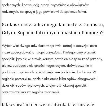
społecznych, kontynuację pracy i wypełnianie obowiązków
rodzinnych, co sprzyja jego powrotowi do społeczeństwa.
Szukasz doświadczonego karnisty w Gdańsku,
Gdyni, Sopocie lub innych miastach Pomorza?
Wybór właściwego adwokata w sprawie karnej to decyzja, która
może zadecydować o Twojej przyszłości. Profesjonalny prawnik
specjalizujący się w prawie karnym powinien nie tylko znać przepisy,
ale też posiadać umiejętności negocjacyjne, doświadczenie w
podobnych sprawach oraz strategiczne podejście do obrony. W
regionie pomorskim, gdzie funkcjonuje kilka sądów okręgowych i
dziesiątki sądów rejonowych, znajomość lokalnej specyfiki
orzeczniczej ma szczególne znaczenie.
Jak wybrać najlepszego adwokata w sprawie