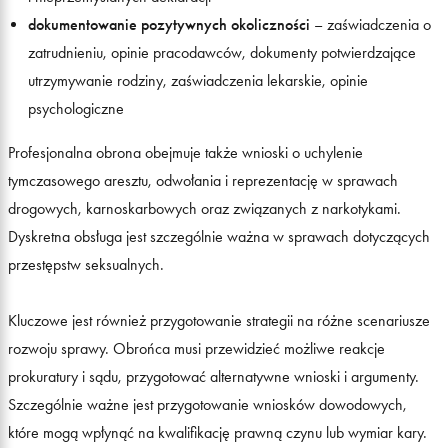
dokumentowanie pozytywnych okoliczności
– zaświadczenia o
zatrudnieniu, opinie pracodawców, dokumenty potwierdzające
utrzymywanie rodziny, zaświadczenia lekarskie, opinie
psychologiczne
Profesjonalna obrona obejmuje także wnioski o uchylenie
tymczasowego aresztu, odwołania i reprezentację w sprawach
drogowych, karnoskarbowych oraz związanych z narkotykami.
Dyskretna obsługa jest szczególnie ważna w sprawach dotyczących
przestępstw seksualnych.
Kluczowe jest również przygotowanie strategii na różne scenariusze
rozwoju sprawy. Obrońca musi przewidzieć możliwe reakcje
prokuratury i sądu, przygotować alternatywne wnioski i argumenty.
Szczególnie ważne jest przygotowanie wniosków dowodowych,
które mogą wpłynąć na kwalifikację prawną czynu lub wymiar kary.