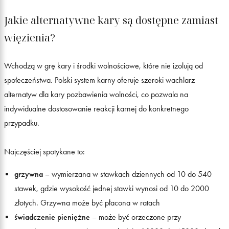
Jakie alternatywne kary są dostępne zamiast
więzienia?
Wchodzą w grę kary i środki wolnościowe, które nie izolują od
społeczeństwa. Polski system karny oferuje szeroki wachlarz
alternatyw dla kary pozbawienia wolności, co pozwala na
indywidualne dostosowanie reakcji karnej do konkretnego
przypadku.
Najczęściej spotykane to:
grzywna
– wymierzana w stawkach dziennych od 10 do 540
stawek, gdzie wysokość jednej stawki wynosi od 10 do 2000
złotych. Grzywna może być płacona w ratach
świadczenie pieniężne
– może być orzeczone przy