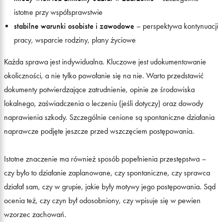
istotne przy współsprawstwie
stabilne warunki osobiste i zawodowe
– perspektywa kontynuacji
pracy, wsparcie rodziny, plany życiowe
Każda sprawa jest indywidualna. Kluczowe jest udokumentowanie
okoliczności, a nie tylko powołanie się na nie. Warto przedstawić
dokumenty potwierdzające zatrudnienie, opinie ze środowiska
lokalnego, zaświadczenia o leczeniu (jeśli dotyczy) oraz dowody
naprawienia szkody. Szczególnie cenione są spontaniczne działania
naprawcze podjęte jeszcze przed wszczęciem postępowania.
Istotne znaczenie ma również sposób popełnienia przestępstwa –
czy było to działanie zaplanowane, czy spontaniczne, czy sprawca
działał sam, czy w grupie, jakie były motywy jego postępowania. Sąd
ocenia też, czy czyn był odosobniony, czy wpisuje się w pewien
wzorzec zachowań.