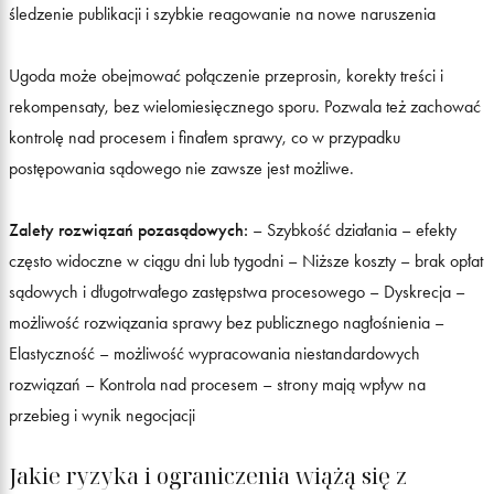
śledzenie publikacji i szybkie reagowanie na nowe naruszenia
Ugoda może obejmować połączenie przeprosin, korekty treści i
rekompensaty, bez wielomiesięcznego sporu. Pozwala też zachować
kontrolę nad procesem i finałem sprawy, co w przypadku
postępowania sądowego nie zawsze jest możliwe.
Zalety rozwiązań pozasądowych:
– Szybkość działania – efekty
często widoczne w ciągu dni lub tygodni – Niższe koszty – brak opłat
sądowych i długotrwałego zastępstwa procesowego – Dyskrecja –
możliwość rozwiązania sprawy bez publicznego nagłośnienia –
Elastyczność – możliwość wypracowania niestandardowych
rozwiązań – Kontrola nad procesem – strony mają wpływ na
przebieg i wynik negocjacji
Jakie ryzyka i ograniczenia wiążą się z