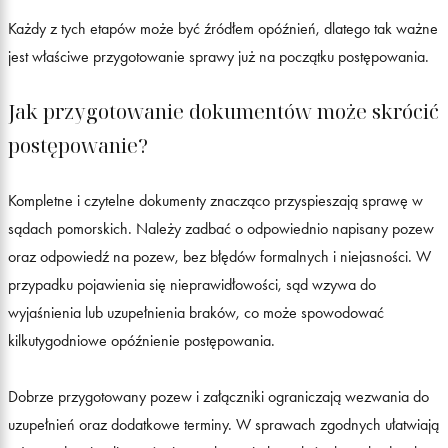
Każdy z tych etapów może być źródłem opóźnień, dlatego tak ważne
jest właściwe przygotowanie sprawy już na początku postępowania.
Jak przygotowanie dokumentów może skrócić
postępowanie?
Kompletne i czytelne dokumenty znacząco przyspieszają sprawę w
sądach pomorskich. Należy zadbać o odpowiednio napisany pozew
oraz odpowiedź na pozew, bez błędów formalnych i niejasności. W
przypadku pojawienia się nieprawidłowości, sąd wzywa do
wyjaśnienia lub uzupełnienia braków, co może spowodować
kilkutygodniowe opóźnienie postępowania.
Dobrze przygotowany pozew i załączniki ograniczają wezwania do
uzupełnień oraz dodatkowe terminy. W sprawach zgodnych ułatwiają