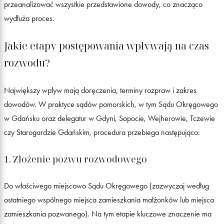
przeanalizować wszystkie przedstawione dowody, co znacząco
wydłuża proces.
Jakie etapy postępowania wpływają na czas
rozwodu?
Największy wpływ mają doręczenia, terminy rozpraw i zakres
dowodów. W praktyce sądów pomorskich, w tym Sądu Okręgowego
w Gdańsku oraz delegatur w Gdyni, Sopocie, Wejherowie, Tczewie
czy Starogardzie Gdańskim, procedura przebiega następująco:
1. Złożenie pozwu rozwodowego
Do właściwego miejscowo Sądu Okręgowego (zazwyczaj według
ostatniego wspólnego miejsca zamieszkania małżonków lub miejsca
zamieszkania pozwanego). Na tym etapie kluczowe znaczenie ma