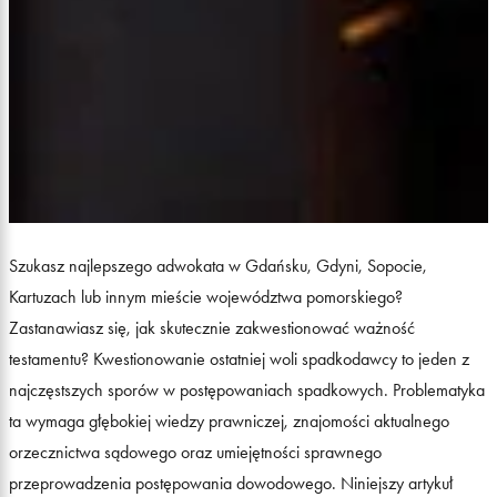
Szukasz najlepszego adwokata w Gdańsku, Gdyni, Sopocie,
Kartuzach lub innym mieście województwa pomorskiego?
Zastanawiasz się, jak skutecznie zakwestionować ważność
testamentu? Kwestionowanie ostatniej woli spadkodawcy to jeden z
najczęstszych sporów w postępowaniach spadkowych. Problematyka
ta wymaga głębokiej wiedzy prawniczej, znajomości aktualnego
orzecznictwa sądowego oraz umiejętności sprawnego
przeprowadzenia postępowania dowodowego. Niniejszy artykuł