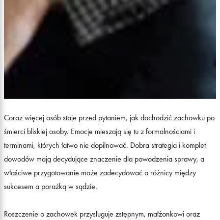
Coraz więcej osób staje przed pytaniem, jak dochodzić zachowku po
śmierci bliskiej osoby. Emocje mieszają się tu z formalnościami i
terminami, których łatwo nie dopilnować. Dobra strategia i komplet
dowodów mają decydujące znaczenie dla powodzenia sprawy, a
właściwe przygotowanie może zadecydować o różnicy między
sukcesem a porażką w sądzie.
Roszczenie o zachowek przysługuje zstępnym, małżonkowi oraz