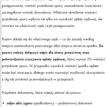
postępowania, wartość przedmiotu sporu, uzasadnienie roszczenia i
szczegółowe wnioski dowodowe. Właściwe określenie wartości
przedmiotu sporu wpływa nie tylko na wysokość opłaty sądowej, ale
również na właściwość sądu i tryb postępowania.
Pozew składa się do właściwego sądu – co do zasady według
miejsca zamieszkania pozwanego albo miejsca otwarcia spadku.
Do
pozwu należy dołączyć odpis dla strony przeciwnej oraz
potwierdzenie uiszczenia opłaty sądowej
, która wynosi 5% wartości
przedmiotu sporu. W przypadku wysokich wartości spadku opłata
może być znacząca, dlatego warto rozważyć możliwość skorzystania
z ulg lub zwolnień przewidzianych w przepisach.
Przydatne dokumenty, które należy zebrać do pozwu:
odpis aktu zgonu
spadkodawcy – podstawowy dokument