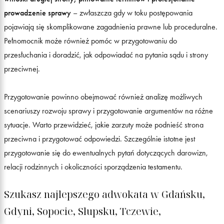
prowadzenie sprawy
– zwłaszcza gdy w toku postępowania
pojawiają się skomplikowane zagadnienia prawne lub proceduralne.
Pełnomocnik może również pomóc w przygotowaniu do
przesłuchania i doradzić, jak odpowiadać na pytania sądu i strony
przeciwnej.
Przygotowanie powinno obejmować również analizę możliwych
scenariuszy rozwoju sprawy i przygotowanie argumentów na różne
sytuacje. Warto przewidzieć, jakie zarzuty może podnieść strona
przeciwna i przygotować odpowiedzi. Szczególnie istotne jest
przygotowanie się do ewentualnych pytań dotyczących darowizn,
relacji rodzinnych i okoliczności sporządzenia testamentu.
Szukasz najlepszego adwokata w Gdańsku,
Gdyni, Sopocie, Słupsku, Tczewie,