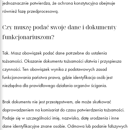
jednoznacznie potwierdza, że ochrona konstytucyjna obejmuje
również fazę przedprocesową.
Czy muszę podać swoje dane i dokumenty
funkcjonariuszom?
Tak. Masz obowiązek podać dane potrzebne do ustalenia
tożsamości. Okazanie dokumentu tożsamości ułatwia i przyspiesza
czynności. Ten obowiązek wynika z podstawowych zasad
funkcjonowania państwa prawa, gdzie identyfikacja osób jest
niezbędna dla prawidłowego działania organów ścigania.
Brak dokumentu nie jest przestępstwem, ale może skutkować
doprowadzeniem na komisariat do czasu potwierdzenia tożsamości.
Podaje się w szczególności imię, nazwisko, datę urodzenia i inne
dane identyfikacyjne znane osobie. Odmowa lub podanie fałszywych