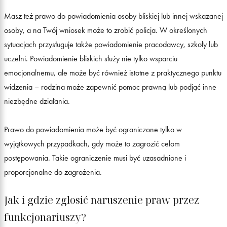
Masz też prawo do powiadomienia osoby bliskiej lub innej wskazanej
osoby, a na Twój wniosek może to zrobić policja. W określonych
sytuacjach przysługuje także powiadomienie pracodawcy, szkoły lub
uczelni. Powiadomienie bliskich służy nie tylko wsparciu
emocjonalnemu, ale może być również istotne z praktycznego punktu
widzenia – rodzina może zapewnić pomoc prawną lub podjąć inne
niezbędne działania.
Prawo do powiadomienia może być ograniczone tylko w
wyjątkowych przypadkach, gdy może to zagrozić celom
postępowania. Takie ograniczenie musi być uzasadnione i
proporcjonalne do zagrożenia.
Jak i gdzie zgłosić naruszenie praw przez
funkcjonariuszy?