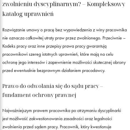
zwolnieniu dyscyplinarnym? – Kompleksowy
katalog uprawnień
Rozwiązanie umowy o pracę bez wypowiedzenia z winy pracownika
nie oznacza całkowitej utraty praw przez zwolnionego. Przeciwnie –
Kodeks pracy oraz inne przepisy prawa pracy gwarantują
pracownikowi szereg istotnych uprawnień, które mają na celu
ochronę jego interesów i zapewnienie możliwości skutecznej obrony
przed ewentualnie bezprawnym działaniem pracodawcy.
Prawo do odwołania się do sądu pracy –
fundament ochrony prawnej
Najważniejszym prawem pracownika po otrzymaniu dyscyplinarki
jest możliwość zakwestionowania zasadności oraz legalności
zwolnienia przed sądem pracy. Pracownik, który kwestionuje