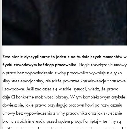
Zwolnienie dyscyplinarne to jeden z najtrudniejszych momentów w
życiu zawodowym każdego pracownika.
Nagłe rozwiązanie umowy
o pracę bez wypowiedzenia z winy pracownika wywołuje nie tylko
silny stres emocjonalny, ale także poważne konsekwencje finansowe
i zawodowe. Jeśli znalazłeś się w takiej sytuacji, wiedz, że prawo
daje Ci konkretne możliwości obrony. W tym kompleksowym artykule
dowiesz się, jakie prawa przysługują pracownikowi po rozwiązaniu
umowy bez wypowiedzenia z winy pracownika oraz jak skutecznie
bronić swoich interesów przed sądem pracy. Pamiętaj – terminy są