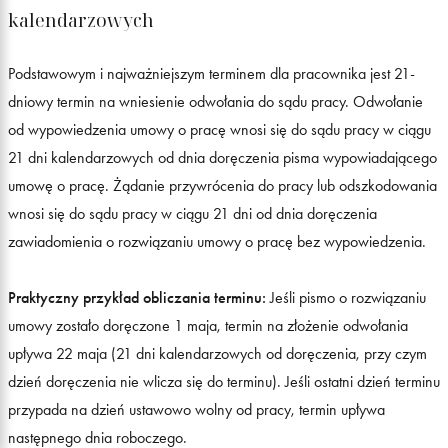
kalendarzowych
Podstawowym i najważniejszym terminem dla pracownika jest 21-
dniowy termin na wniesienie odwołania do sądu pracy. Odwołanie
od wypowiedzenia umowy o pracę wnosi się do sądu pracy w ciągu
21 dni kalendarzowych od dnia doręczenia pisma wypowiadającego
umowę o pracę. Żądanie przywrócenia do pracy lub odszkodowania
wnosi się do sądu pracy w ciągu 21 dni od dnia doręczenia
zawiadomienia o rozwiązaniu umowy o pracę bez wypowiedzenia.
Praktyczny przykład obliczania terminu:
Jeśli pismo o rozwiązaniu
umowy zostało doręczone 1 maja, termin na złożenie odwołania
upływa 22 maja (21 dni kalendarzowych od doręczenia, przy czym
dzień doręczenia nie wlicza się do terminu). Jeśli ostatni dzień terminu
przypada na dzień ustawowo wolny od pracy, termin upływa
następnego dnia roboczego.