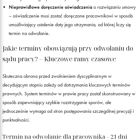
Nieprawidłowe doręczenie oświadczenia
o rozwiązaniu umowy
– oświadczenie musi zostać doręczone pracownikowi w sposób
umożliwiający ustalenie daty jego otrzymania, od której liczy się
termin na odwołanie.
Jakie terminy obowiązują przy odwołaniu do
sądu pracy? – Kluczowe ramy czasowe
Skuteczna obrona przed zwolnieniem dyscyplinarnym w
decydującym stopniu zależy od dotrzymania kluczowych terminów
prawnych. System terminów w prawie pracy został skonstruowany w
sposób zapewniający szybkie rozstrzyganie sporów, ale
jednocześnie wymaga od stron postępowania szczególnej precyzji i
punktualności.
Termin na odwołanie dla pracownika – 21 dni