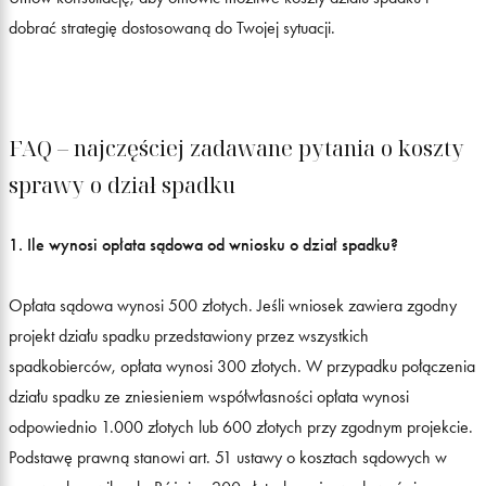
dobrać strategię dostosowaną do Twojej sytuacji.
FAQ – najczęściej zadawane pytania o koszty
sprawy o dział spadku
1. Ile wynosi opłata sądowa od wniosku o dział spadku?
Opłata sądowa wynosi 500 złotych. Jeśli wniosek zawiera zgodny
projekt działu spadku przedstawiony przez wszystkich
spadkobierców, opłata wynosi 300 złotych. W przypadku połączenia
działu spadku ze zniesieniem współwłasności opłata wynosi
odpowiednio 1.000 złotych lub 600 złotych przy zgodnym projekcie.
Podstawę prawną stanowi art. 51 ustawy o kosztach sądowych w