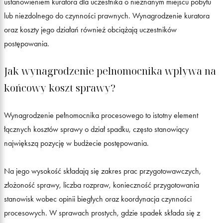
ustanowieniem kuratora dla uczestnika o nieznanym miejscu pobytu
lub niezdolnego do czynności prawnych. Wynagrodzenie kuratora
oraz koszty jego działań również obciążają uczestników
postępowania.
Jak wynagrodzenie pełnomocnika wpływa na
końcowy koszt sprawy?
Wynagrodzenie pełnomocnika procesowego to istotny element
łącznych kosztów sprawy o dział spadku, często stanowiący
największą pozycję w budżecie postępowania.
Na jego wysokość składają się zakres prac przygotowawczych,
złożoność sprawy, liczba rozpraw, konieczność przygotowania
stanowisk wobec opinii biegłych oraz koordynacja czynności
procesowych. W sprawach prostych, gdzie spadek składa się z