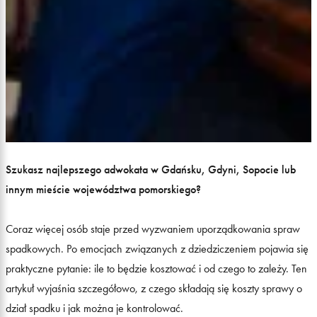
Szukasz najlepszego adwokata w Gdańsku, Gdyni, Sopocie lub
innym mieście województwa pomorskiego?
Coraz więcej osób staje przed wyzwaniem uporządkowania spraw
spadkowych. Po emocjach związanych z dziedziczeniem pojawia się
praktyczne pytanie: ile to będzie kosztować i od czego to zależy. Ten
artykuł wyjaśnia szczegółowo, z czego składają się koszty sprawy o
dział spadku i jak można je kontrolować.