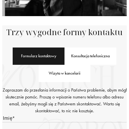
Trzy wygodne formy kontaktu
Formularz kontaktowy
Konsultacja telefoniczna
Wizyta w kancelarii
Zapraszam do przesłania informacji o Państwa problemie, abym mógł
skutecznie pomóc. Proszę o wpisanie numeru telefonu albo adresu
email, żebyśmy mogli się z Państwem skontaktować. Warto się
skontaktować, to nic nie kosztuje.