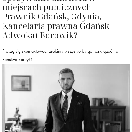
miejscach publicznych -
Prawnik Gdańsk, Gdynia,
Kancelaria prawna Gdańsk -
Adwokat Borowik?
Proszę się
skontaktować
, zrobimy wszystko by go rozwiązać na
Państwa korzyść.