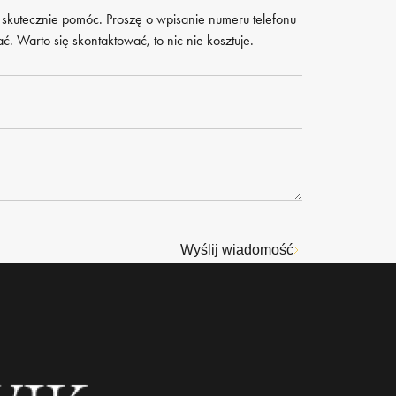
 skutecznie pomóc. Proszę o wpisanie numeru telefonu
. Warto się skontaktować, to nic nie kosztuje.
Wyślij wiadomość