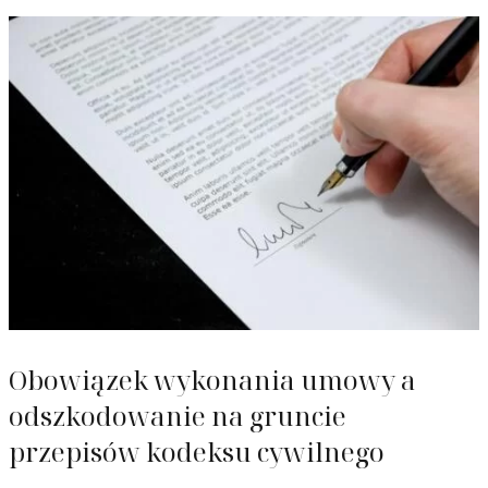
Obowiązek wykonania umowy a
odszkodowanie na gruncie
przepisów kodeksu cywilnego