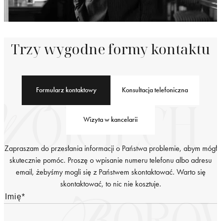
Trzy wygodne formy kontaktu
Formularz kontaktowy
Konsultacja telefoniczna
Wizyta w kancelarii
Zapraszam do przesłania informacji o Państwa problemie, abym mógł
skutecznie pomóc. Proszę o wpisanie numeru telefonu albo adresu
email, żebyśmy mogli się z Państwem skontaktować. Warto się
skontaktować, to nic nie kosztuje.