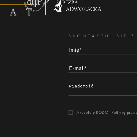
SKONTAKTUJ SIĘ Z
Akceptuję RODO i
Politykę pryw