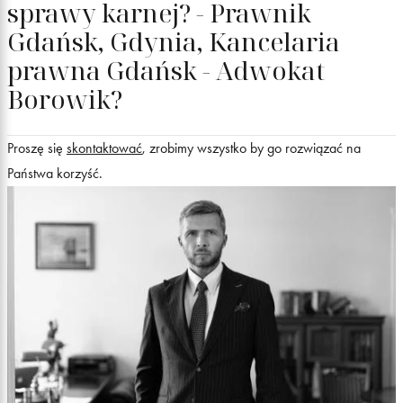
sprawy karnej? - Prawnik
Gdańsk, Gdynia, Kancelaria
prawna Gdańsk - Adwokat
Borowik?
Proszę się
skontaktować
, zrobimy wszystko by go rozwiązać na
Państwa korzyść.