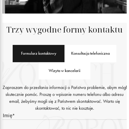
Trzy wygodne formy kontaktu
Formularz kontaktowy
Konsultacja telefoniczna
Wizyta w kancelarii
Zapraszam do przesłania informacji o Państwa problemie, abym mógł
skutecznie pomóc. Proszę o wpisanie numeru telefonu albo adresu
email, żebyśmy mogli się z Państwem skontaktować. Warto się
skontaktować, to nic nie kosztuje.