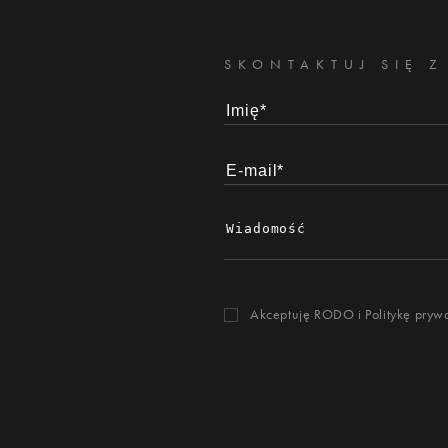
SKONTAKTUJ SIĘ Z
Akceptuję RODO i
Politykę pryw