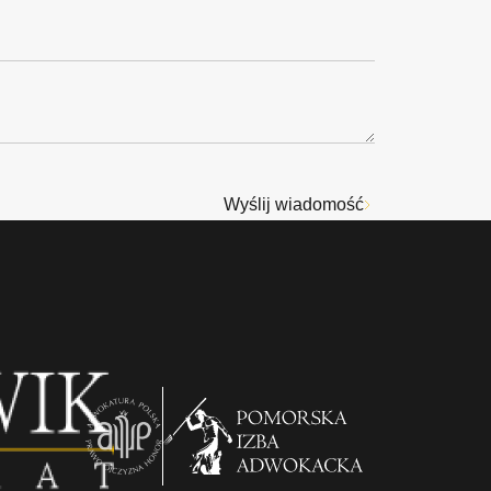
Wyślij wiadomość