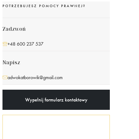
POTRZEBUJESZ POMOCY PRAWNEJ?
Zadzwoń
+48 600 237 537
Napisz
adwokatborowik@gmail.com
Wypełnij formularz kontaktowy