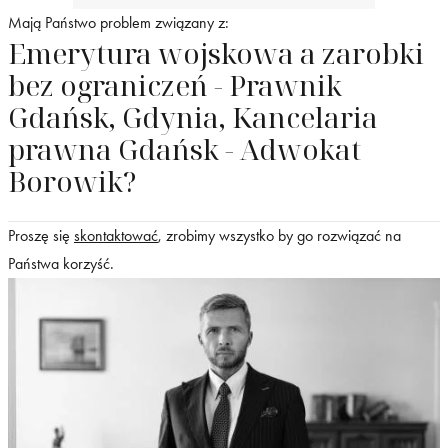
Mają Państwo problem związany z:
Emerytura wojskowa a zarobki
bez ograniczeń - Prawnik
Gdańsk, Gdynia, Kancelaria
prawna Gdańsk - Adwokat
Borowik?
Proszę się
skontaktować
, zrobimy wszystko by go rozwiązać na
Państwa korzyść.