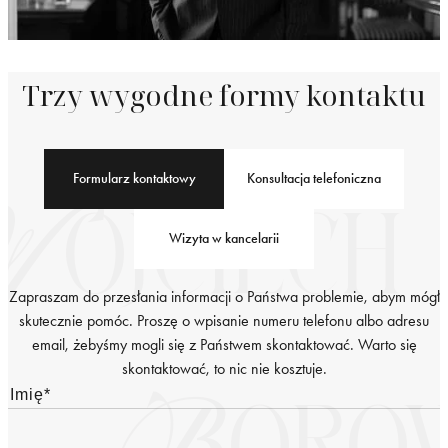
Trzy wygodne formy kontaktu
Formularz kontaktowy
Konsultacja telefoniczna
Wizyta w kancelarii
Zapraszam do przesłania informacji o Państwa problemie, abym mógł
skutecznie pomóc. Proszę o wpisanie numeru telefonu albo adresu
email, żebyśmy mogli się z Państwem skontaktować. Warto się
skontaktować, to nic nie kosztuje.