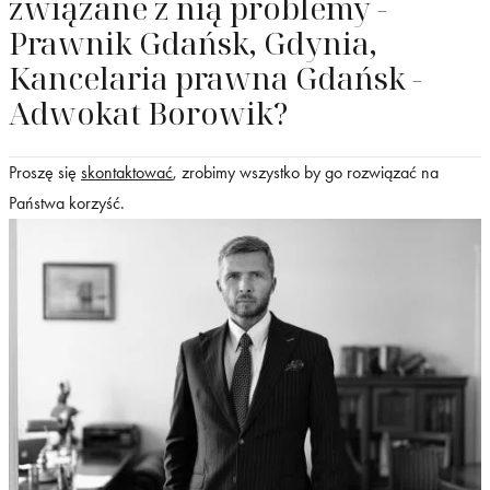
związane z nią problemy -
Prawnik Gdańsk, Gdynia,
Kancelaria prawna Gdańsk -
Adwokat Borowik?
Proszę się
skontaktować
, zrobimy wszystko by go rozwiązać na
Państwa korzyść.